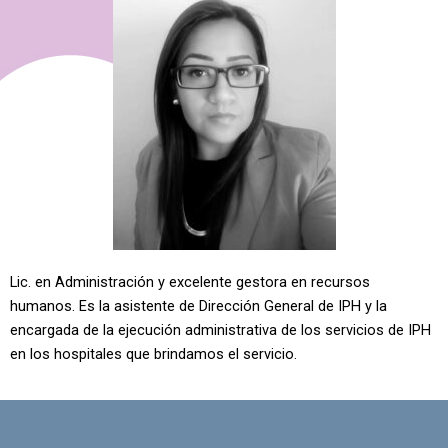
Lic. en Administración y excelente gestora en recursos
humanos. Es la asistente de Dirección General de IPH y la
encargada de la ejecución administrativa de los servicios de IPH
en los hospitales que brindamos el servicio.