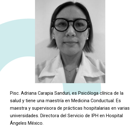
Pisc. Adriana Carapia Sanduri, es Psicóloga clínica de la
salud y tiene una maestría en Medicina Conductual. Es
maestra y supervisora de prácticas hospitalarias en varias
universidades. Directora del Servicio de IPH en Hospital
Ángeles México.