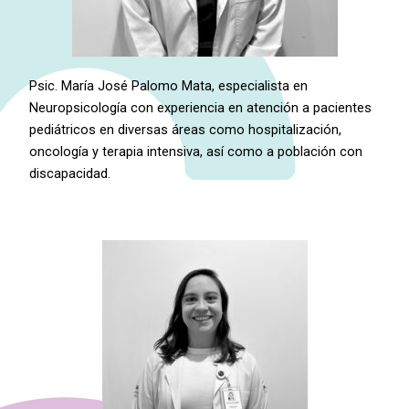
Psic. María José Palomo Mata, especialista en
Neuropsicología con experiencia en atención a pacientes
pediátricos en diversas áreas como hospitalización,
oncología y terapia intensiva, así como a población con
discapacidad.