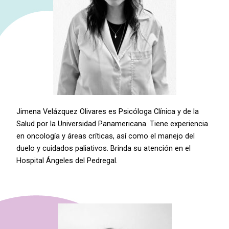
Jimena Velázquez Olivares es Psicóloga Clínica y de la
Salud por la Universidad Panamericana. Tiene experiencia
en oncología y áreas críticas, así como el manejo del
duelo y cuidados paliativos. Brinda su atención en el
Hospital Ángeles del Pedregal.