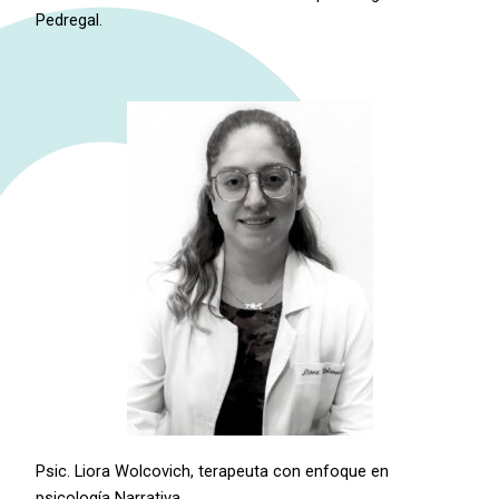
Pedregal.
Psic. Liora Wolcovich, terapeuta con enfoque en
psicología Narrativa.