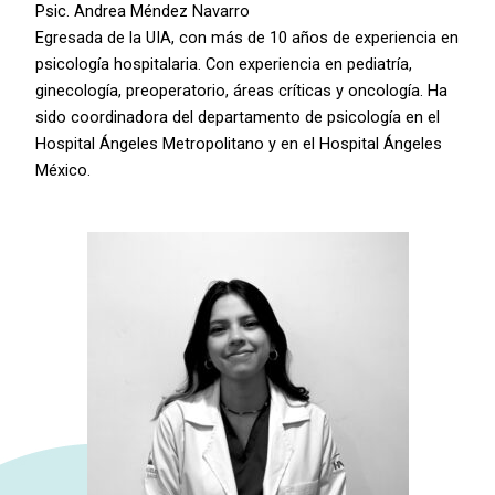
Psic. Andrea Méndez Navarro
Egresada de la UIA, con más de 10 años de experiencia en
psicología hospitalaria. Con experiencia en pediatría,
ginecología, preoperatorio, áreas críticas y oncología. Ha
sido coordinadora del departamento de psicología en el
Hospital Ángeles Metropolitano y en el Hospital Ángeles
México.