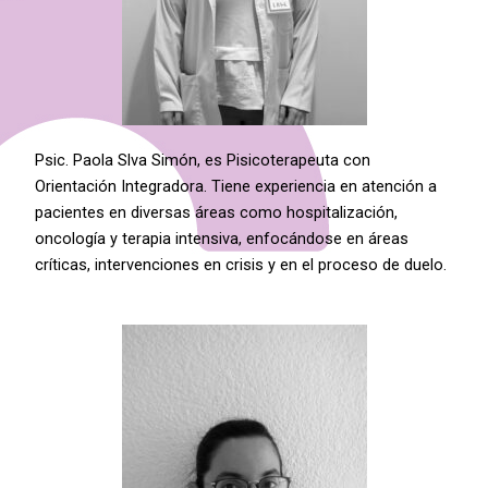
Psic. Paola Slva Simón, es Pisicoterapeuta con
Orientación Integradora. Tiene experiencia en atención a
pacientes en diversas áreas como hospitalización,
oncología y terapia intensiva, enfocándose en áreas
críticas, intervenciones en crisis y en el proceso de duelo.