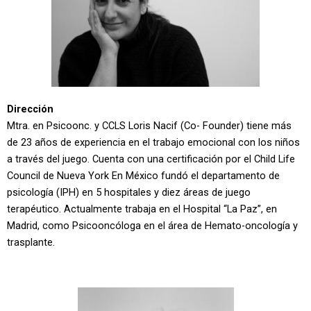
Dirección
Mtra. en Psicoonc. y CCLS Loris Nacif (Co- Founder) tiene más
de 23 años de experiencia en el trabajo emocional con los niños
a través del juego. Cuenta con una certificación por el Child Life
Council de Nueva York En México fundó el departamento de
psicología (IPH) en 5 hospitales y diez áreas de juego
terapéutico. Actualmente trabaja en el Hospital “La Paz”, en
Madrid, como Psicooncóloga en el área de Hemato-oncología y
trasplante.