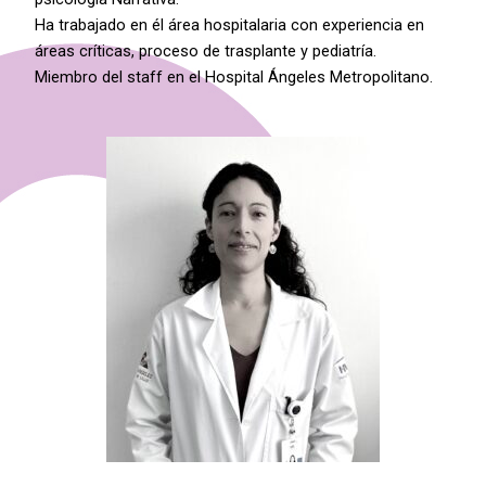
Ha trabajado en él área hospitalaria con experiencia en
áreas críticas, proceso de trasplante y pediatría.
Miembro del staff en el Hospital Ángeles Metropolitano.