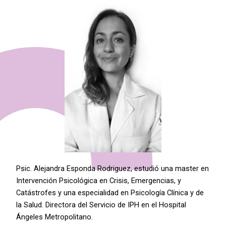
Psic. Alejandra Esponda Rodriguez, estudió una master en
Intervención Psicológica en Crisis, Emergencias, y
Catástrofes y una especialidad en Psicología Clínica y de
la Salud. Directora del Servicio de IPH en el Hospital
Ángeles Metropolitano.