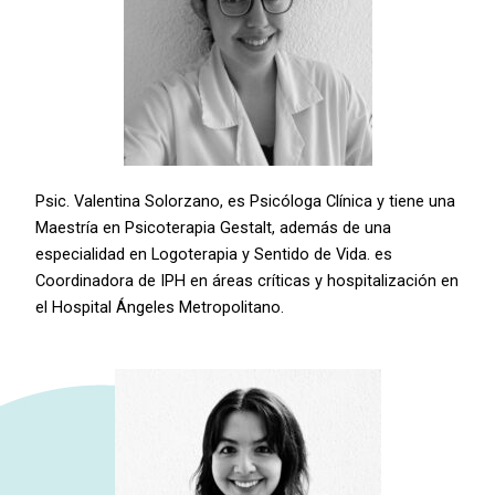
Psic. Valentina Solorzano, es Psicóloga Clínica y tiene una
Maestría en Psicoterapia Gestalt, además de una
especialidad en Logoterapia y Sentido de Vida. es
Coordinadora de IPH en áreas críticas y hospitalización en
el Hospital Ángeles Metropolitano.