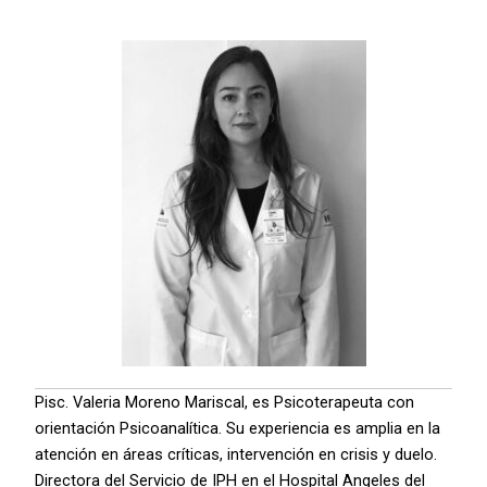
Pisc. Valeria Moreno Mariscal, es Psicoterapeuta con
orientación Psicoanalítica. Su experiencia es amplia en la
atención en áreas críticas, intervención en crisis y duelo.
Directora del Servicio de IPH en el Hospital Angeles del