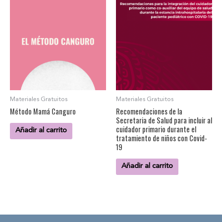
Materiales Gratuitos
Materiales Gratuitos
Método Mamá Canguro
Recomendaciones de la
Secretaria de Salud para incluir al
cuidador primario durante el
Añadir al carrito
tratamiento de niños con Covid-
19
Añadir al carrito