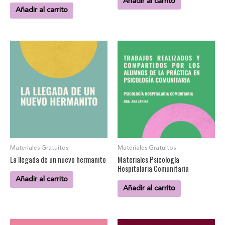
Añadir al carrito
Añadir al carrito
Materiales Gratuitos
Materiales Gratuitos
La llegada de un nuevo hermanito
Materiales Psicología
Hospitalaria Comunitaria
Añadir al carrito
Añadir al carrito