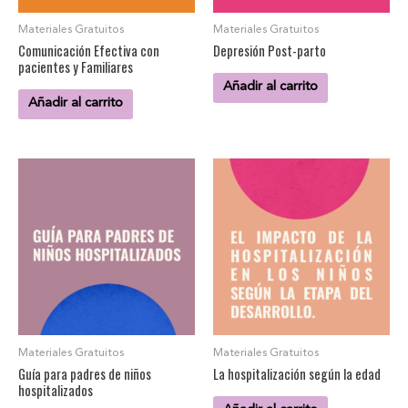
Materiales Gratuitos
Materiales Gratuitos
Comunicación Efectiva con
Depresión Post-parto
pacientes y Familiares
Añadir al carrito
Añadir al carrito
Materiales Gratuitos
Materiales Gratuitos
Guía para padres de niños
La hospitalización según la edad
hospitalizados