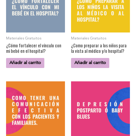
Materiales Gratuitos
Materiales Gratuitos
¿Cómo fortalecer el vínculo con
¿Como preparar a los niños para
mi bebé en el hospital?
la vista al médico y/o hospital?
Añadir al carrito
Añadir al carrito