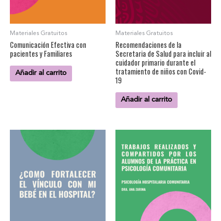
Materiales Gratuitos
Materiales Gratuitos
Comunicación Efectiva con
Recomendaciones de la
pacientes y Familiares
Secretaria de Salud para incluir al
cuidador primario durante el
tratamiento de niños con Covid-
Añadir al carrito
19
Añadir al carrito